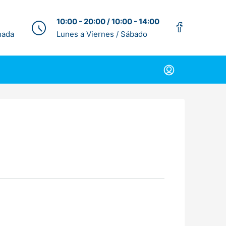
10:00 - 20:00 / 10:00 - 14:00
nada
Lunes a Viernes / Sábado