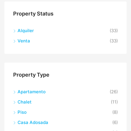
Property Status
Alquiler
(33)
Venta
(33)
Property Type
Apartamento
(26)
Chalet
(11)
Piso
(8)
Casa Adosada
(6)