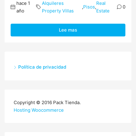
hace 1
Alquileres
Real
,
Pisos
,
0
año
Property Villas
Estate
Lee mas
Política de privacidad
Copyright © 2016 Pack Tienda.
Hosting Woocommerce