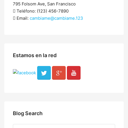
795 Folsom Ave, San Francisco
Teléfono: (123) 456-7890
Email:
cambiame@cambiame.123
Estamos en la red
Blog Search