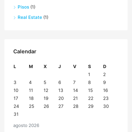
Pisos
(1)
Real Estate
(1)
Calendar
L
M
X
J
V
S
D
1
2
3
4
5
6
7
8
9
10
11
12
13
14
15
16
17
18
19
20
21
22
23
24
25
26
27
28
29
30
31
agosto 2026