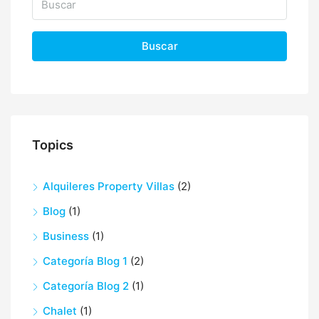
Buscar
Topics
Alquileres Property Villas
(2)
Blog
(1)
Business
(1)
Categoría Blog 1
(2)
Categoría Blog 2
(1)
Chalet
(1)