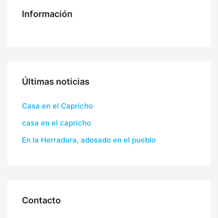
Información
Últimas noticias
Casa en el Capricho
casa en el capricho
En la Herradura, adosado en el pueblo
Contacto