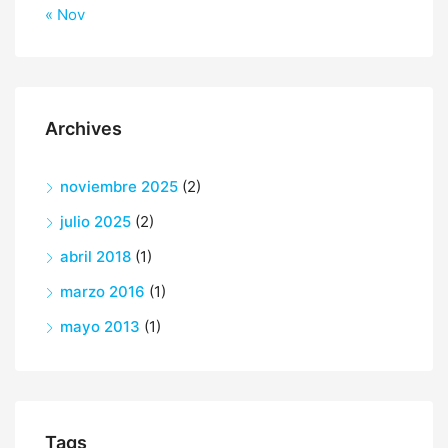
« Nov
Archives
noviembre 2025
(2)
julio 2025
(2)
abril 2018
(1)
marzo 2016
(1)
mayo 2013
(1)
Tags