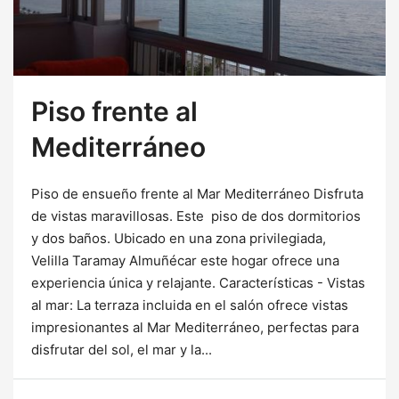
Piso frente al
Mediterráneo
Piso de ensueño frente al Mar Mediterráneo Disfruta
de vistas maravillosas. Este piso de dos dormitorios
y dos baños. Ubicado en una zona privilegiada,
Velilla Taramay Almuñécar este hogar ofrece una
experiencia única y relajante. Características - Vistas
al mar: La terraza incluida en el salón ofrece vistas
impresionantes al Mar Mediterráneo, perfectas para
disfrutar del sol, el mar y la...