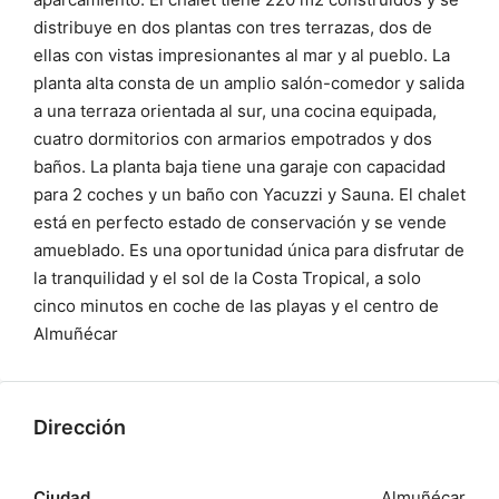
distribuye en dos plantas con tres terrazas, dos de
ellas con vistas impresionantes al mar y al pueblo. La
planta alta consta de un amplio salón-comedor y salida
a una terraza orientada al sur, una cocina equipada,
cuatro dormitorios con armarios empotrados y dos
baños. La planta baja tiene una garaje con capacidad
para 2 coches y un baño con Yacuzzi y Sauna. El chalet
está en perfecto estado de conservación y se vende
amueblado. Es una oportunidad única para disfrutar de
la tranquilidad y el sol de la Costa Tropical, a solo
cinco minutos en coche de las playas y el centro de
Almuñécar
Dirección
Ciudad
Almuñécar