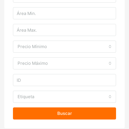
Precio Mínimo
Precio Máximo
Etiqueta
Buscar