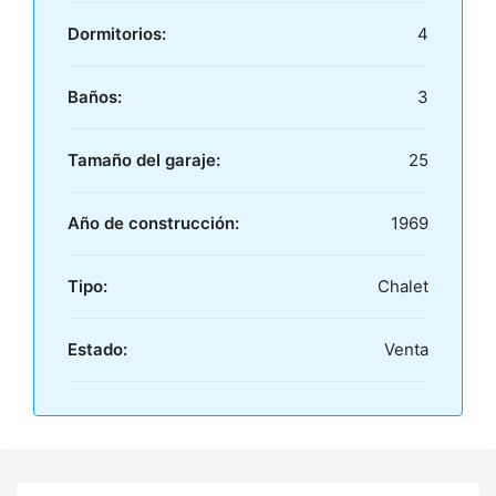
Dormitorios:
4
Baños:
3
Tamaño del garaje:
25
Año de construcción:
1969
Tipo:
Chalet
Estado:
Venta