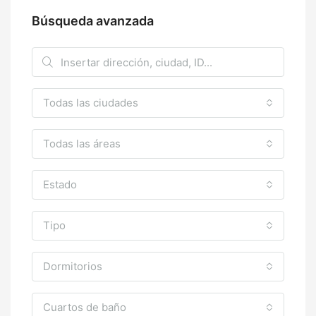
Búsqueda avanzada
Todas las ciudades
Todas las áreas
Estado
Tipo
Dormitorios
Cuartos de baño