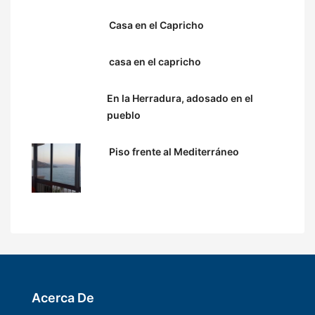
Casa en el Capricho
casa en el capricho
En la Herradura, adosado en el
pueblo
Piso frente al Mediterráneo
Acerca De