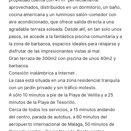
aprovechados, distribuidos en un dormitorio, un baño,
cocina americana y un luminoso salón-comedor con
aire acondicionado, que ofrece salida directa a una
agradable terraza soleada. Desde allí, en tan solo unos
pasos, se accede a la fantástica piscina comunitaria y a
la zona de barbacoa, espacios ideales para relajarse y
disfrutar de las impresionantes vistas al mar.
Gran terraza de 300m2 con piscina de unos 40m2 y
barbacoa.
Conexión inalámbrica a Internet .
La casa está situada en una zona residencial tranquila
con un jardín privado y sin tráfico molesto.
A sólo 10 minutos a pie de la Playa de Velilla y a 25
minutos de la Playa de Tesorillo.
Cerca de todos los servicios, a 15 minutos andando
del centro, parada de autobus, a 60 minutos del
aeropuerto internacional de Malaga, 50 minutos de