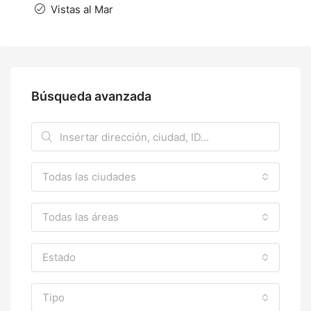
Vistas al Mar
Búsqueda avanzada
Todas las ciudades
Todas las áreas
Estado
Tipo