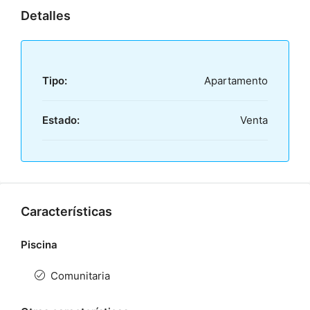
Detalles
Tipo:
Apartamento
Estado:
Venta
Características
Piscina
Comunitaria