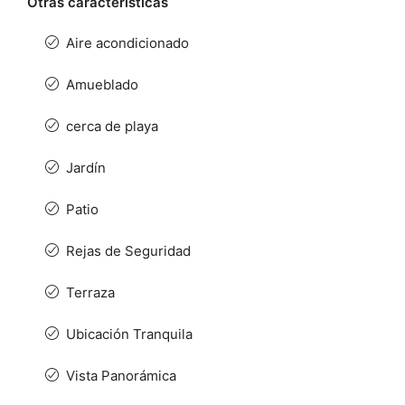
Otras características
Aire acondicionado
Amueblado
cerca de playa
Jardín
Patio
Rejas de Seguridad
Terraza
Ubicación Tranquila
Vista Panorámica