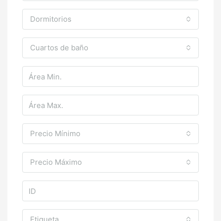
Dormitorios
Cuartos de baño
Precio Mínimo
Precio Máximo
Etiqueta