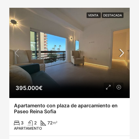
VENTA
DESTACADA
395.000€
Apartamento con plaza de aparcamiento en
Paseo Reina Sofia
3
2
72
m²
APARTAMENTO