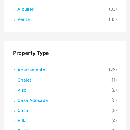
Alquiler
(33)
Venta
(33)
Property Type
Apartamento
(26)
Chalet
(11)
Piso
(8)
Casa Adosada
(6)
Casa
(5)
Villa
(4)