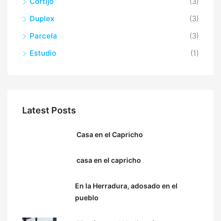
Cortijo
(3)
Duplex
(3)
Parcela
(3)
Estudio
(1)
Latest Posts
Casa en el Capricho
casa en el capricho
En la Herradura, adosado en el
pueblo