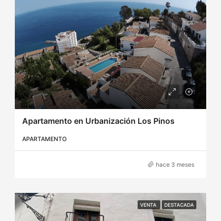
Apartamento en Urbanización Los Pinos
APARTAMENTO
hace 3 meses
VENTA
DESTACADA