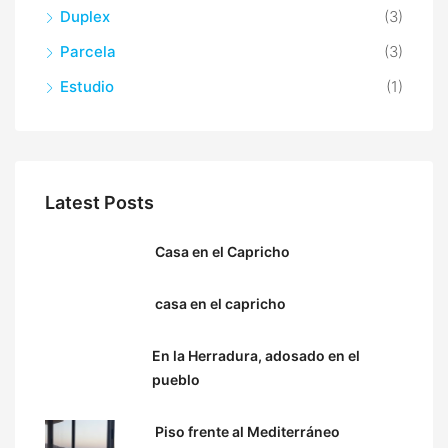
Duplex
(3)
Parcela
(3)
Estudio
(1)
Latest Posts
Casa en el Capricho
casa en el capricho
En la Herradura, adosado en el
pueblo
Piso frente al Mediterráneo