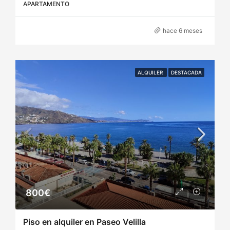
APARTAMENTO
hace 6 meses
ALQUILER
DESTACADA
800€
Piso en alquiler en Paseo Velilla