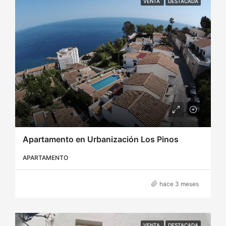
VENTA
DESTACADA
Apartamento en Urbanización Los Pinos
APARTAMENTO
hace 3 meses
VENTA
DESTACADA