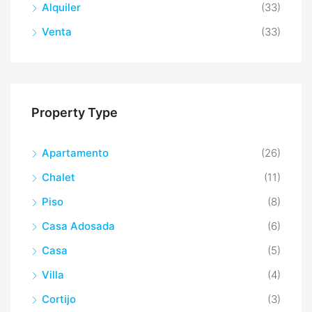
Alquiler
(33)
Venta
(33)
Property Type
Apartamento
(26)
Chalet
(11)
Piso
(8)
Casa Adosada
(6)
Casa
(5)
Villa
(4)
Cortijo
(3)