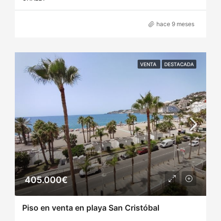
hace 9 meses
VENTA
DESTACADA
405.000€
Piso en venta en playa San Cristóbal