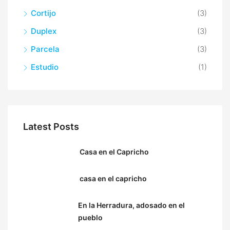
Cortijo
(3)
Duplex
(3)
Parcela
(3)
Estudio
(1)
Latest Posts
Casa en el Capricho
casa en el capricho
En la Herradura, adosado en el
pueblo