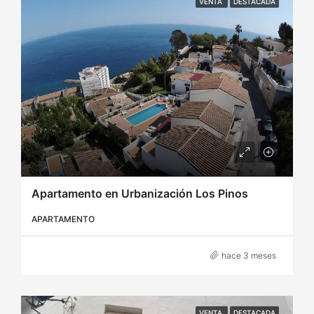
VENTA
DESTACADA
Apartamento en Urbanización Los Pinos
APARTAMENTO
hace 3 meses
VENTA
DESTACADA