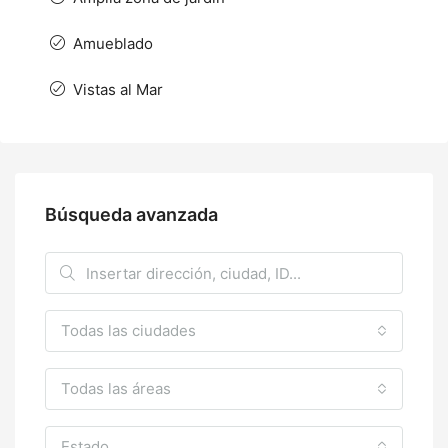
Amueblado
Vistas al Mar
Búsqueda avanzada
Todas las ciudades
Todas las áreas
Estado