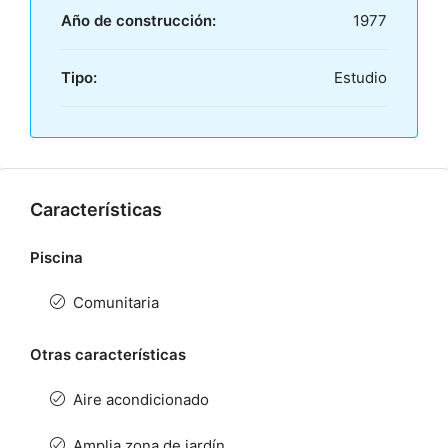
Año de construcción:
1977
Tipo:
Estudio
Características
Piscina
Comunitaria
Otras características
Aire acondicionado
Amplia zona de jardín