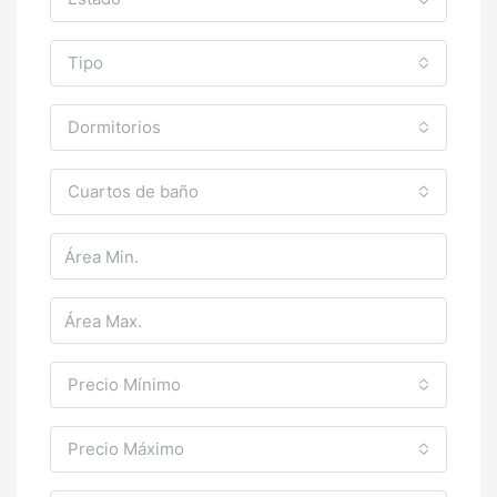
Tipo
Dormitorios
Cuartos de baño
Precio Mínimo
Precio Máximo