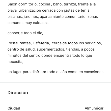
Salon dormitorio, cocina , baño, terraza, frente a la
playa, urbanizacion cerrada con pistas de tenis,
piscinas, jardines, aparcamiento comunitario, zonas
comunes muy cuidadas
conserje todo el dia,
Restaurantes, Cafeteria, cerca de todos los servicios,
centro de salud, supermercados, tiendas, a pocos
minutos del centro donde encuentra todo lo que
necesita,
un lugar para disfrutar todo el año como en vacaciones
Dirección
Ciudad
Almuñécar