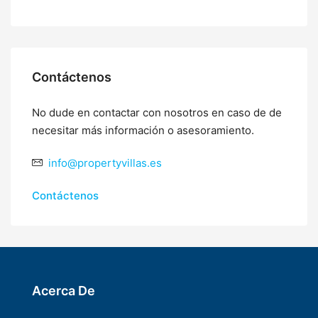
Contáctenos
No dude en contactar con nosotros en caso de de
necesitar más información o asesoramiento.
info@propertyvillas.es
Contáctenos
Acerca De