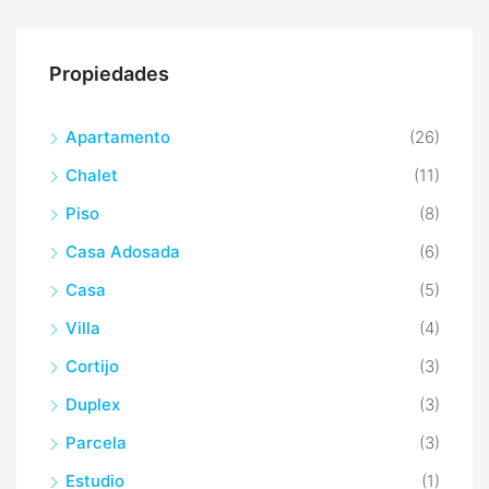
Propiedades
Apartamento
(26)
Chalet
(11)
Piso
(8)
Casa Adosada
(6)
Casa
(5)
Villa
(4)
Cortijo
(3)
Duplex
(3)
Parcela
(3)
Estudio
(1)