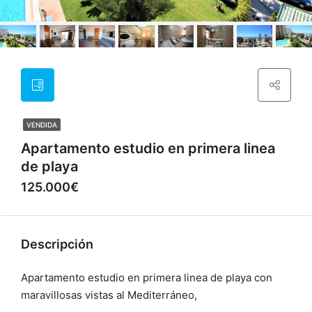
VENDIDA
Apartamento estudio en primera linea
de playa
125.000€
Descripción
Apartamento estudio en primera linea de playa con
maravillosas vistas al Mediterráneo,