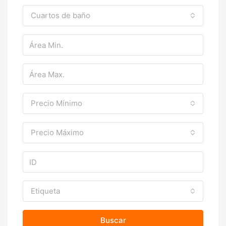
Cuartos de baño
Precio Mínimo
Precio Máximo
Etiqueta
Buscar