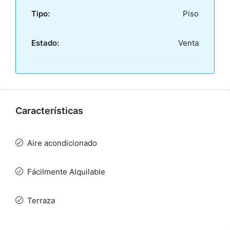
Tipo:
Piso
Estado:
Venta
Características
Aire acondicionado
Fácilmente Alquilable
Terraza