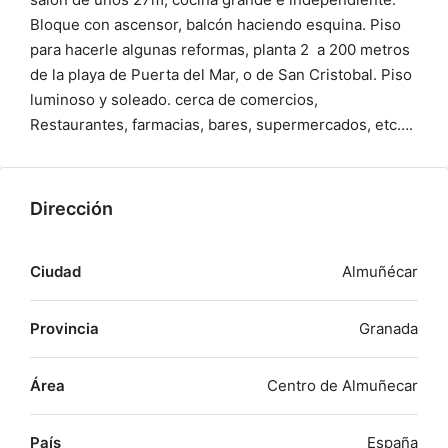
Bloque con ascensor, balcón haciendo esquina. Piso
para hacerle algunas reformas, planta 2 a 200 metros
de la playa de Puerta del Mar, o de San Cristobal. Piso
luminoso y soleado. cerca de comercios,
Restaurantes, farmacias, bares, supermercados, etc….
Dirección
Ciudad
Almuñécar
Provincia
Granada
Área
Centro de Almuñecar
País
España