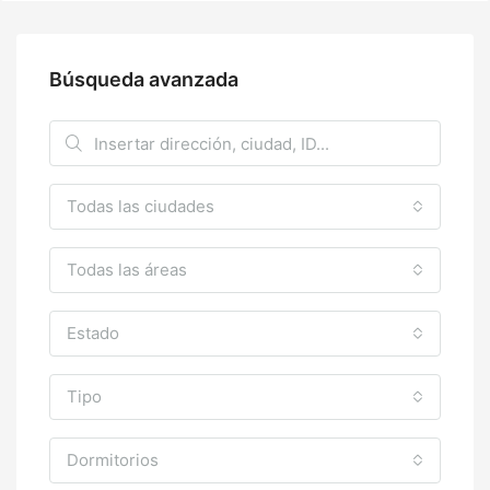
Búsqueda avanzada
Todas las ciudades
Todas las áreas
Estado
Tipo
Dormitorios