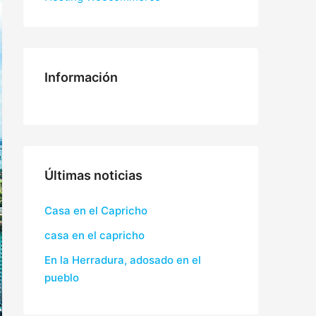
Información
Últimas noticias
Casa en el Capricho
casa en el capricho
En la Herradura, adosado en el
pueblo