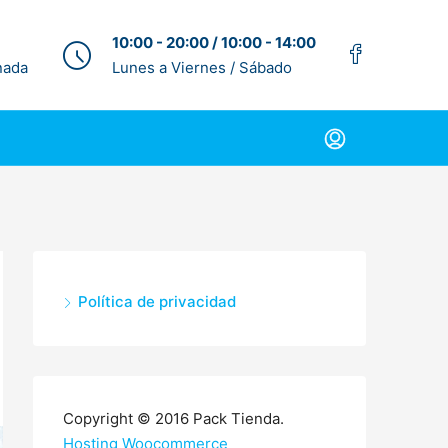
10:00 - 20:00 / 10:00 - 14:00
nada
Lunes a Viernes / Sábado
Política de privacidad
Copyright © 2016 Pack Tienda.
Hosting Woocommerce