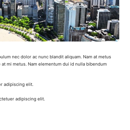
ibulum nec dolor ac nunc blandit aliquam. Nam at metus
ce at mi metus. Nam elementum dui id nulla bibendum
 adipiscing elit.
tetuer adipiscing elit.