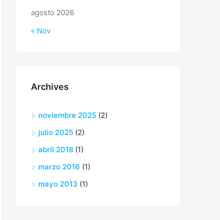
agosto 2026
« Nov
Archives
noviembre 2025
(2)
julio 2025
(2)
abril 2018
(1)
marzo 2016
(1)
mayo 2013
(1)