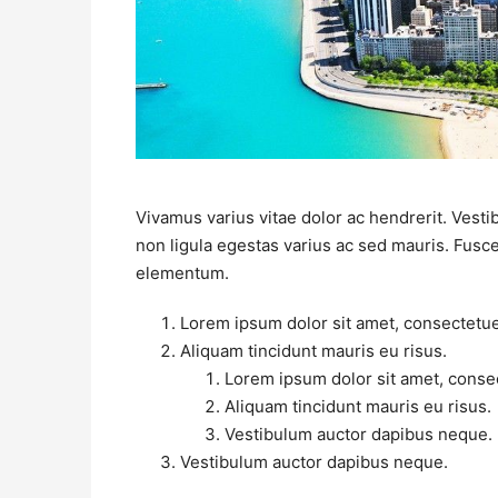
Vivamus varius vitae dolor ac hendrerit. Vest
non ligula egestas varius ac sed mauris. Fus
elementum.
Lorem ipsum dolor sit amet, consectetuer
Aliquam tincidunt mauris eu risus.
Lorem ipsum dolor sit amet, consec
Aliquam tincidunt mauris eu risus.
Vestibulum auctor dapibus neque.
Vestibulum auctor dapibus neque.