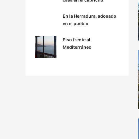
En la Herradura, adosado
en el pueblo
Piso frente al
Mediterráneo