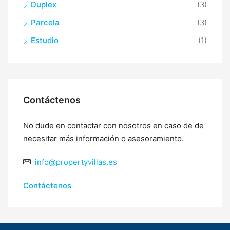
Duplex
(3)
Parcela
(3)
Estudio
(1)
Contáctenos
No dude en contactar con nosotros en caso de de
necesitar más información o asesoramiento.
info@propertyvillas.es
Contáctenos