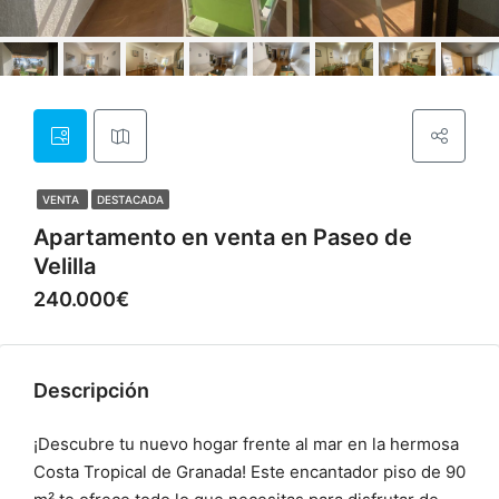
VENTA
DESTACADA
Apartamento en venta en Paseo de
Velilla
240.000€
Descripción
¡Descubre tu nuevo hogar frente al mar en la hermosa
Costa Tropical de Granada! Este encantador piso de 90