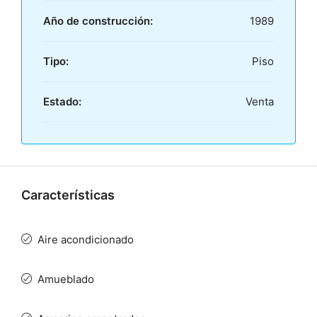
Año de construcción:
1989
Tipo:
Piso
Estado:
Venta
Características
Aire acondicionado
Amueblado