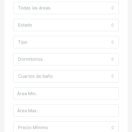
Todas las áreas
Estado
Tipo
Dormitorios
Cuartos de baño
Precio Mínimo