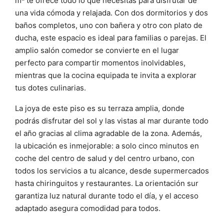
m² te ofrece todo lo que necesitas para disfrutar de
una vida cómoda y relajada. Con dos dormitorios y dos
baños completos, uno con bañera y otro con plato de
ducha, este espacio es ideal para familias o parejas. El
amplio salón comedor se convierte en el lugar
perfecto para compartir momentos inolvidables,
mientras que la cocina equipada te invita a explorar
tus dotes culinarias.
La joya de este piso es su terraza amplia, donde
podrás disfrutar del sol y las vistas al mar durante todo
el año gracias al clima agradable de la zona. Además,
la ubicación es inmejorable: a solo cinco minutos en
coche del centro de salud y del centro urbano, con
todos los servicios a tu alcance, desde supermercados
hasta chiringuitos y restaurantes. La orientación sur
garantiza luz natural durante todo el día, y el acceso
adaptado asegura comodidad para todos.