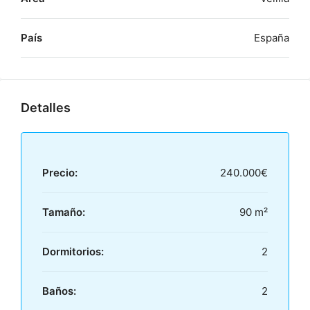
País
España
Detalles
Precio:
240.000€
Tamaño:
90 m²
Dormitorios:
2
Baños:
2