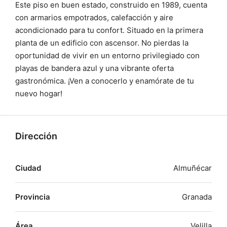
Este piso en buen estado, construido en 1989, cuenta
con armarios empotrados, calefacción y aire
acondicionado para tu confort. Situado en la primera
planta de un edificio con ascensor. No pierdas la
oportunidad de vivir en un entorno privilegiado con
playas de bandera azul y una vibrante oferta
gastronómica. ¡Ven a conocerlo y enamórate de tu
nuevo hogar!
Dirección
Ciudad
Almuñécar
Provincia
Granada
Área
Velilla