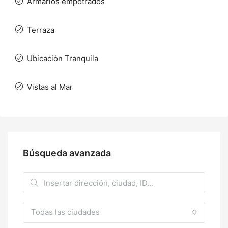
Armarios empotrados
Terraza
Ubicación Tranquila
Vistas al Mar
Búsqueda avanzada
Todas las ciudades