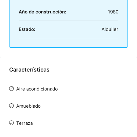
Año de construcción:
1980
Estado:
Alquiler
Características
Aire acondicionado
Amueblado
Terraza