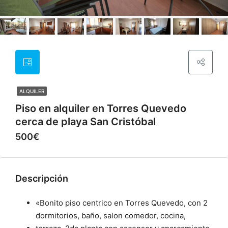
ALQUILER
Piso en alquiler en Torres Quevedo
cerca de playa San Cristóbal
500€
Descripción
«Bonito piso centrico en Torres Quevedo, con 2
dormitorios, baño, salon comedor, cocina,