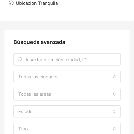
Ubicación Tranquila
Búsqueda avanzada
Todas las ciudades
Todas las áreas
Estado
Tipo