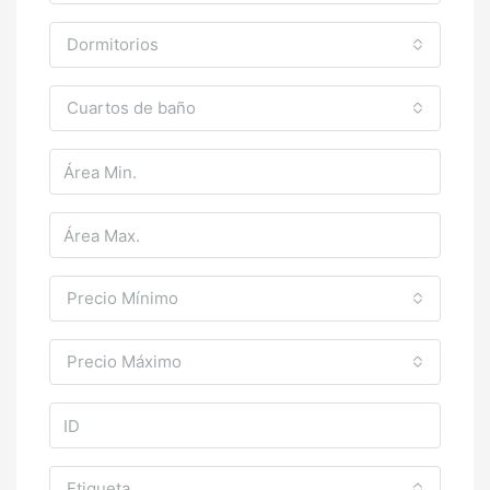
Dormitorios
Cuartos de baño
Precio Mínimo
Precio Máximo
Etiqueta