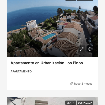
Apartamento en Urbanización Los Pinos
APARTAMENTO
hace 3 meses
VENTA
DESTACADA