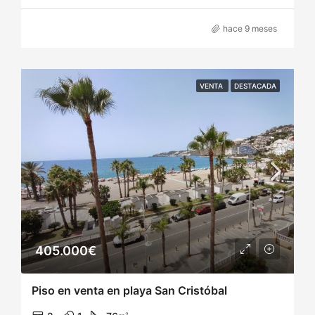
hace 9 meses
VENTA
DESTACADA
405.000€
Piso en venta en playa San Cristóbal