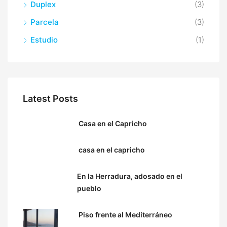
Duplex
(3)
Parcela
(3)
Estudio
(1)
Latest Posts
Casa en el Capricho
casa en el capricho
En la Herradura, adosado en el
pueblo
Piso frente al Mediterráneo