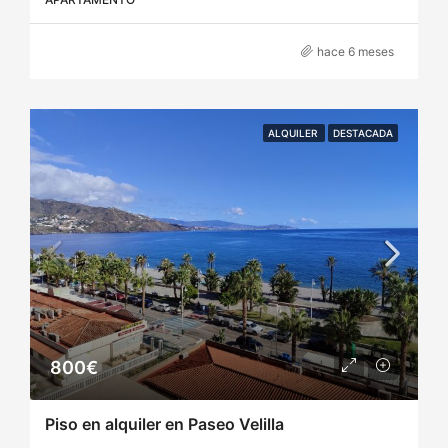
hace 6 meses
ALQUILER
DESTACADA
800€
Piso en alquiler en Paseo Velilla