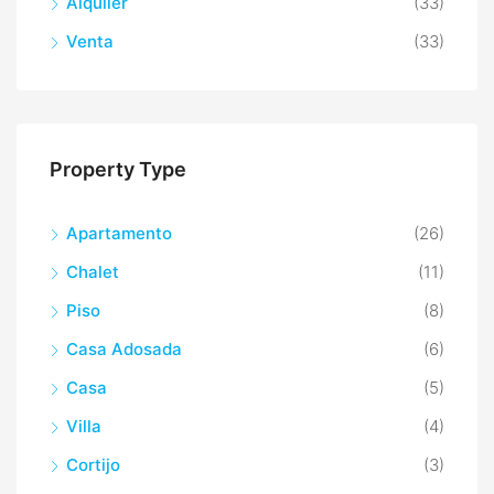
Alquiler
(33)
Venta
(33)
Property Type
Apartamento
(26)
Chalet
(11)
Piso
(8)
Casa Adosada
(6)
Casa
(5)
Villa
(4)
Cortijo
(3)